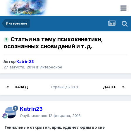
Интересное
Статьи на тему психокинетики,
осознанных сновидений и т.д.
Автор
Katrin23
27 августа, 2014
в
Интересное
НАЗАД
Страница 2 из 3
ДАЛЕЕ
Katrin23
Опубликовано
12 февраля, 2016
Гениальные открытия, пришедшие людям во сне