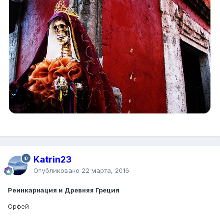
Katrin23
Опубликовано
22 марта, 2016
Реинкарнация и Древняя Греция
Орфей