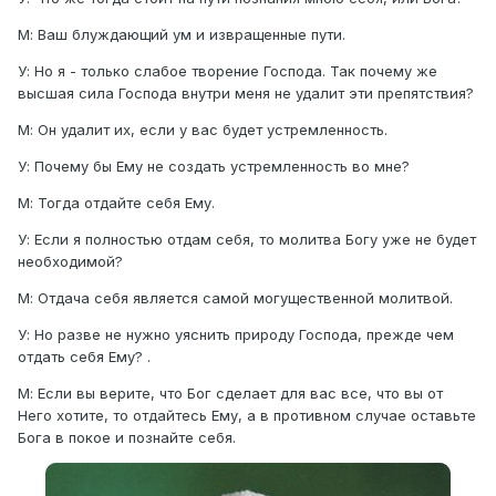
М: Ваш блуждающий ум и извращенные пути.
У: Но я - только слабое творение Господа. Так почему же
высшая сила Господа внутри меня не удалит эти препятствия?
М: Он удалит их, если у вас будет устремленность.
У: Почему бы Ему не создать устремленность во мне?
М: Тогда отдайте себя Ему.
У: Если я полностью отдам себя, то молитва Богу уже не будет
необходимой?
М: Отдача себя является самой могущественной молитвой.
У: Но разве не нужно уяснить природу Господа, прежде чем
отдать себя Ему? .
М: Если вы верите, что Бог сделает для вас все, что вы от
Него хотите, то отдайтесь Ему, а в противном случае оставьте
Бога в покое и познайте себя.