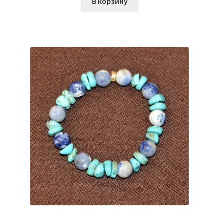
В корзину
₴1,400.00.