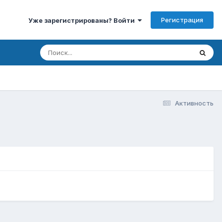
Регистрация
Уже зарегистрированы? Войти
Активность