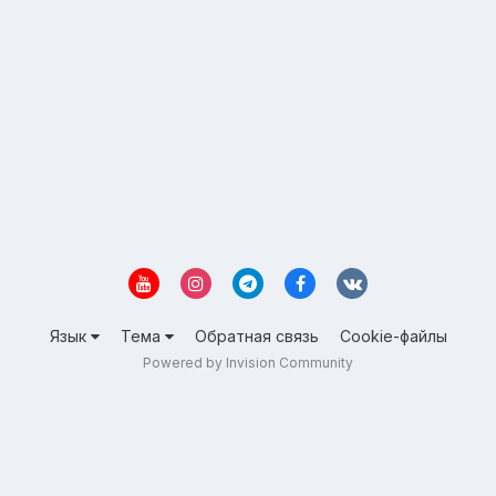
Язык
Тема
Обратная связь
Cookie-файлы
Powered by Invision Community