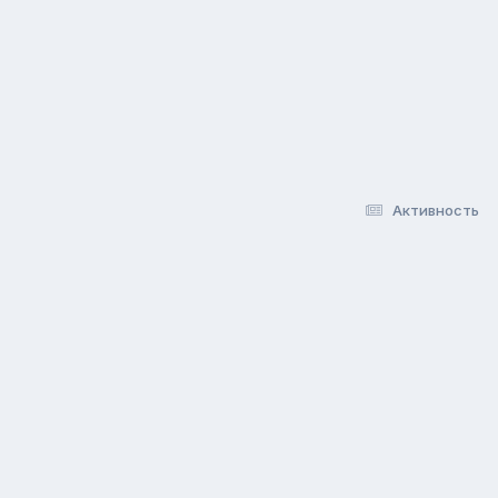
Активность