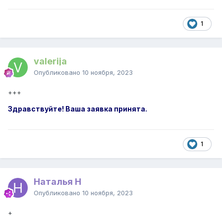
1
valerija
Опубликовано
10 ноября, 2023
+++
Здравствуйте! Ваша заявка принята.
1
Наталья Н
Опубликовано
10 ноября, 2023
+