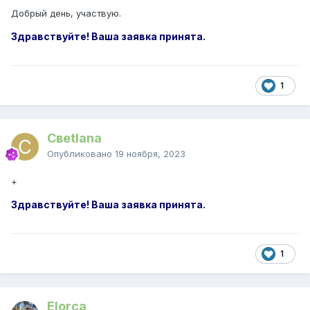
Добрый день, участвую.
Здравствуйте! Ваша заявка принята.
1
Свetlana
Опубликовано
19 ноября, 2023
+
Здравствуйте! Ваша заявка принята.
1
Elorca