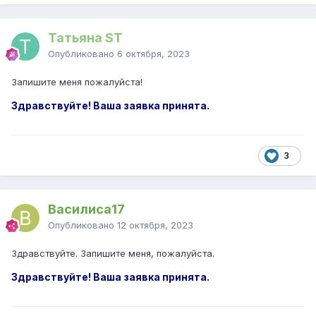
Татьяна ST
Опубликовано
6 октября, 2023
Запишите меня пожалуйста!
Здравствуйте! Ваша заявка принята.
3
Василиса17
Опубликовано
12 октября, 2023
Здравствуйте. Запишите меня, пожалуйста.
Здравствуйте! Ваша заявка принята.