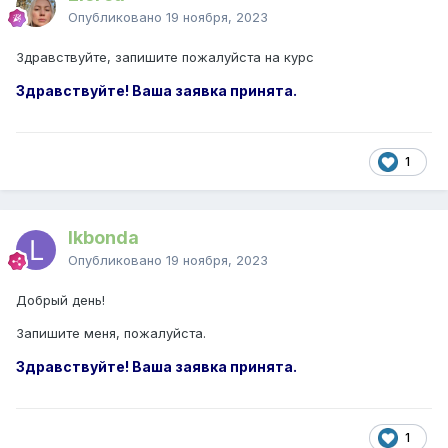
Опубликовано
19 ноября, 2023
Здравствуйте, запишите пожалуйста на курс
Здравствуйте! Ваша заявка принята.
1
lkbonda
Опубликовано
19 ноября, 2023
Добрый день!
Запишите меня, пожалуйста.
Здравствуйте! Ваша заявка принята.
1