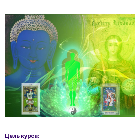
Цель курса: