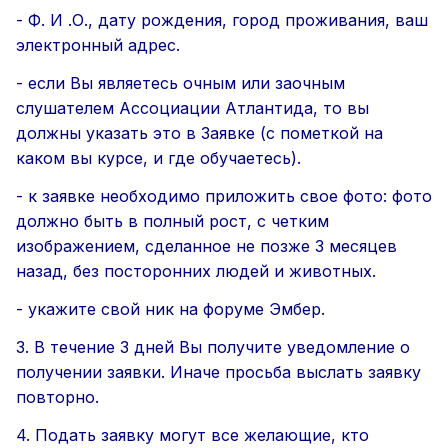
- Ф. И .О., дату рождения, город проживания, ваш
электронный адрес.
- если Вы являетесь очным или заочным
слушателем Ассоциации Атлантида, то вы
должны указать это в Заявке (с пометкой на
каком вы курсе, и где обучаетесь).
- к заявке необходимо приложить свое фото: фото
должно быть в полный рост, с четким
изображением, сделанное не позже 3 месяцев
назад, без посторонних людей и животных.
- укажите свой ник на форуме Эмбер.
3. В течение 3 дней Вы получите уведомление о
получении заявки. Иначе просьба выслать заявку
повторно.
4. Подать заявку могут
все желающие
, кто