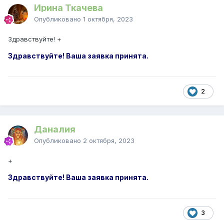
Ирина Ткачева
Опубликовано
1 октября, 2023
Здравствуйте! +
Здравствуйте! Ваша заявка принята.
2
Даналия
Опубликовано
2 октября, 2023
+
Здравствуйте! Ваша заявка принята.
3