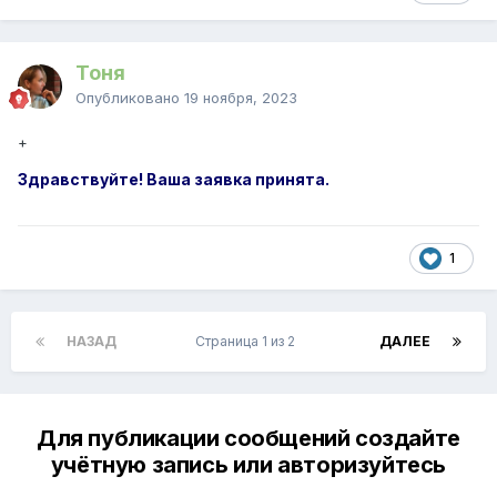
Тоня
Опубликовано
19 ноября, 2023
+
Здравствуйте! Ваша заявка принята.
1
НАЗАД
Страница 1 из 2
ДАЛЕЕ
Для публикации сообщений создайте
учётную запись или авторизуйтесь