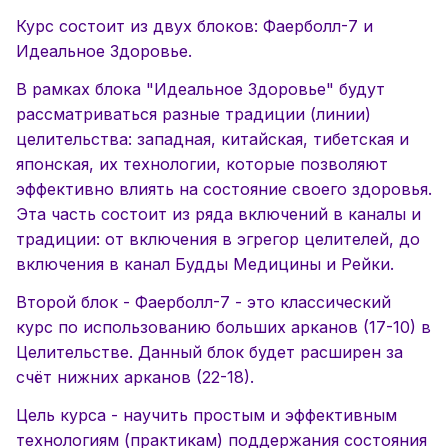
Курс состоит из двух блоков: Фаерболл-7 и
Идеальное Здоровье.
В рамках блока "Идеальное Здоровье" будут
рассматриваться разные традиции (линии)
целительства: западная, китайская, тибетская и
японская, их технологии, которые позволяют
эффективно влиять на состояние своего здоровья.
Эта часть состоит из ряда включений в каналы и
традиции: от включения в эгрегор целителей, до
включения в канал Будды Медицины и Рейки.
Второй блок - Фаерболл-7 - это классический
курс по использованию больших арканов (17-10) в
Целительстве. Данный блок будет расширен за
счёт нижних арканов (22-18).
Цель курса - научить простым и эффективным
технологиям (практикам) поддержания состояния