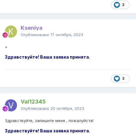
3
Kseniya
Опубликовано
17 октября, 2023
+
Здравствуйте! Ваша заявка принята.
3
Val12345
Опубликовано
20 октября, 2023
Здравствуйте, запишите меня , пожалуйста!
Здравствуйте! Ваша заявка принята.