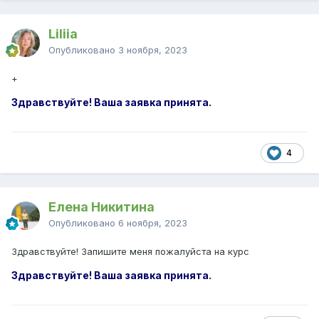
Liliia
Опубликовано
3 ноября, 2023
+
Здравствуйте! Ваша заявка принята.
4
Елена Никитина
Опубликовано
6 ноября, 2023
Здравствуйте! Запишите меня пожалуйста на курс
Здравствуйте! Ваша заявка принята.