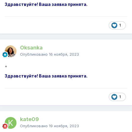
Здравствуйте! Ваша заявка принята.
1
Oksanka
Опубликовано
16 ноября, 2023
+
Здравствуйте! Ваша заявка принята.
1
kate09
Опубликовано
19 ноября, 2023