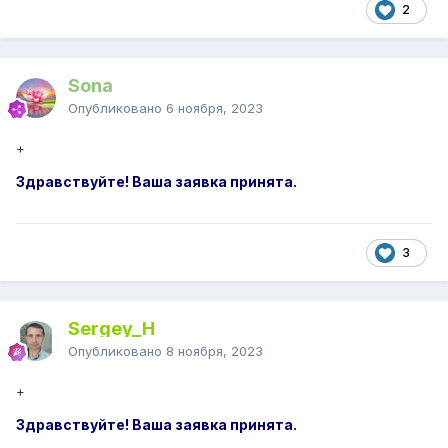
2
Sona
Опубликовано
6 ноября, 2023
+
Здравствуйте! Ваша заявка принята.
3
Sergey_H
Опубликовано
8 ноября, 2023
+
Здравствуйте! Ваша заявка принята.