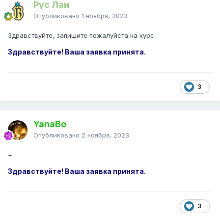
Рус Лан
Опубликовано
1 ноября, 2023
Здравствуйте, запишите пожалуйста на курс.
Здравствуйте! Ваша заявка принята.
3
YanaBo
Опубликовано
2 ноября, 2023
+
Здравствуйте! Ваша заявка принята.
3