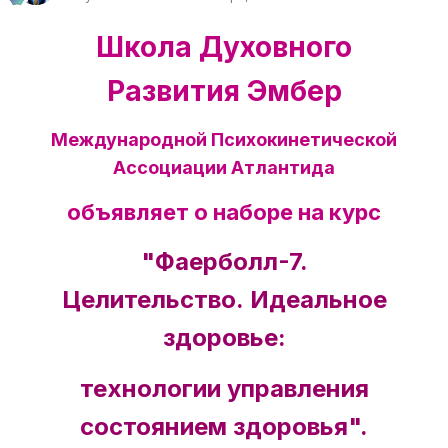
Школа Духовного
Развития
Эмбер
Международной Психокинетической
Ассоциации Атлантида
объявляет о наборе на курс
"Фаерболл-7.
Целительство.
Идеальное
здоровье:
технологии управления
состоянием здоровья".