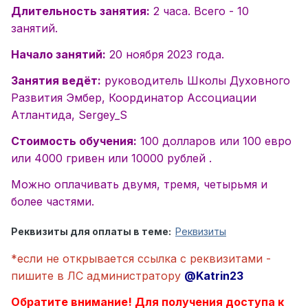
Длительность занятия:
2 часа. Всего - 10
занятий.
Начало занятий:
20 ноября 2023 года.
Занятия ведёт:
руководитель Школы Духовного
Развития Эмбер,
Координатор Ассоциации
Атлантида, Sergey_S
Стоимость обучения:
100 долларов или 100 евро
или 4000 гривен или 10000 рублей .
Можно оплачивать двумя, тремя, четырьмя и
более частями.
Реквизиты для оплаты в теме:
Реквизиты
*если не открывается ссылка с реквизитами -
пишите в ЛС администратору
@Katrin23
Обратите внимание! Для получения доступа к