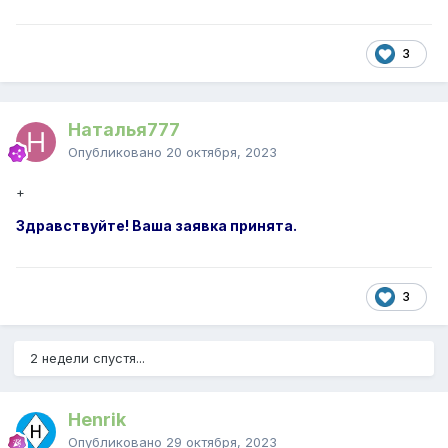
3
Наталья777
Опубликовано
20 октября, 2023
+
Здравствуйте! Ваша заявка принята.
3
2 недели спустя...
Henrik
Опубликовано
29 октября, 2023