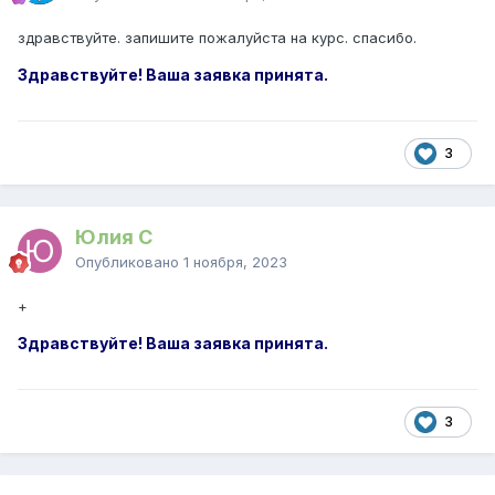
здравствуйте. запишите пожалуйста на курс. спасибо.
Здравствуйте! Ваша заявка принята.
3
Юлия С
Опубликовано
1 ноября, 2023
+
Здравствуйте! Ваша заявка принята.
3