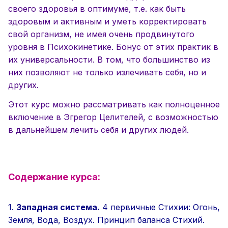
своего здоровья в оптимуме, т.е. как быть
здоровым и активным и уметь корректировать
свой организм, не имея очень продвинутого
уровня в Психокинетике.
Бонус от этих практик в
их универсальности. В том, что большинство из
них позволяют не только излечивать себя, но и
других.
Этот курс можно рассматривать как полноценное
включение в Эгрегор Целителей, с возможностью
в дальнейшем лечить себя и других людей.
Содержание курса:
1.
Западная система.
4 первичные Стихии: Огонь,
Земля, Вода, Воздух. Принцип баланса Стихий.