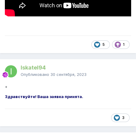
5
1
Iskatel94
Опубликовано
30 сентября, 2023
+
Здравствуйте! Ваша заявка принята.
3