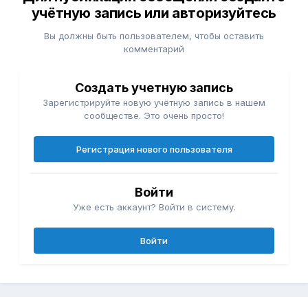
учётную запись или авторизуйтесь
Вы должны быть пользователем, чтобы оставить
комментарий
Создать учетную запись
Зарегистрируйте новую учётную запись в нашем
сообществе. Это очень просто!
Регистрация нового пользователя
Войти
Уже есть аккаунт? Войти в систему.
Войти