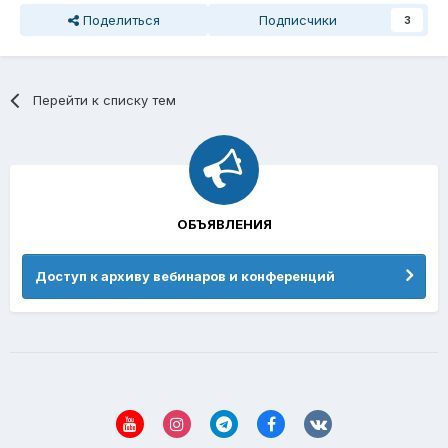
Поделиться
Подписчики
3
Перейти к списку тем
ОБЪЯВЛЕНИЯ
Доступ к архиву вебинаров и конференций