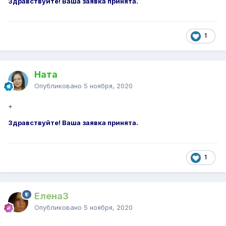
Здравствуйте! Ваша заявка принята.
1
Ната
Опубликовано
5 ноября, 2020
+
Здравствуйте! Ваша заявка принята.
1
ЕленаЗ
Опубликовано
5 ноября, 2020