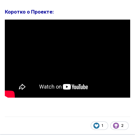
Коротко о Проекте:
1
2