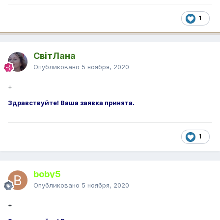
1
СвітЛана
Опубликовано
5 ноября, 2020
+
Здравствуйте! Ваша заявка принята.
1
boby5
Опубликовано
5 ноября, 2020
+