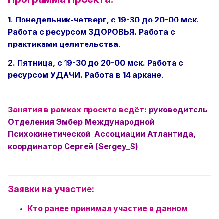
1. Понедельник-четверг, с 19-30 до 20-00 мск.
Работа с ресурсом ЗДОРОВЬЯ. Работа с
практиками целительства
.
2. Пятница, с 19-30 до 20-00 мск. Работа с
ресурсом УДАЧИ. Работа в 14 аркане
.
Занятия в рамках проекта ведёт:
руководитель
Отделения Эмбер Международной
Психокинетической Ассоциации Атлантида,
координатор Сергей (Sergey_S)
Заявки на участие:
Кто ранее принимал участие в данном