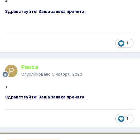
+
Здравствуйте! Ваша заявка принята.
1
Раиса
Опубликовано
5 ноября, 2020
+
Здравствуйте! Ваша заявка принята.
1