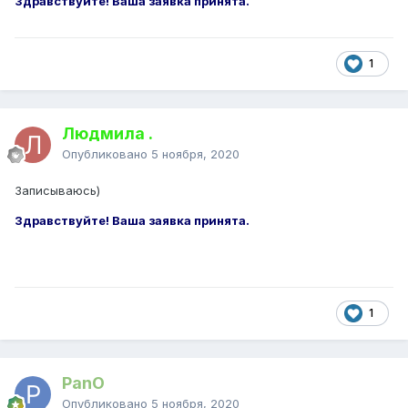
Здравствуйте! Ваша заявка принята.
1
Людмила .
Опубликовано
5 ноября, 2020
Записываюсь)
Здравствуйте! Ваша заявка принята.
1
PanO
Опубликовано
5 ноября, 2020