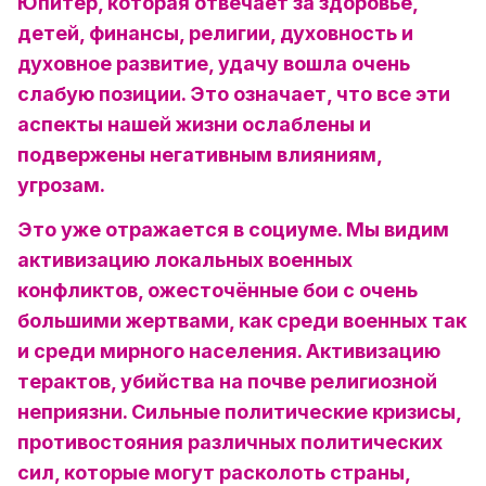
Юпитер, которая отвечает за здоровье,
детей, финансы, религии, духовность и
духовное развитие, удачу вошла очень
слабую позиции. Это означает, что все эти
аспекты нашей жизни ослаблены и
подвержены негативным влияниям,
угрозам.
Это уже отражается в социуме. Мы видим
активизацию локальных военных
конфликтов, ожесточённые бои с очень
большими жертвами, как среди военных так
и среди мирного населения. Активизацию
терактов, убийства на почве религиозной
неприязни. Сильные политические кризисы,
противостояния различных политических
сил, которые могут расколоть страны,