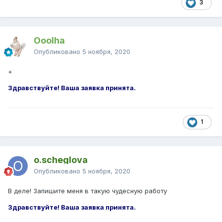
3
Ooolha
Опубликовано
5 ноября, 2020
+
Здравствуйте! Ваша заявка принята.
1
o.scheglova
Опубликовано
5 ноября, 2020
В деле! Запишите меня в такую чудесную работу
Здравствуйте! Ваша заявка принята.