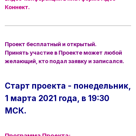
Коннект.
Проект бесплатный и открытый.
Принять участие в Проекте может любой
желающий, кто подал заявку и записался.
Старт проекта - понедельник,
1 марта 2021 года, в 19:30
МСК.
Программа Проекта: