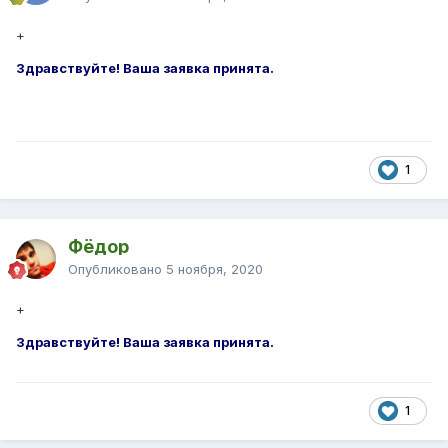
+
Здравствуйте! Ваша заявка принята.
1
Фёдор
Опубликовано
5 ноября, 2020
+
Здравствуйте! Ваша заявка принята.
1