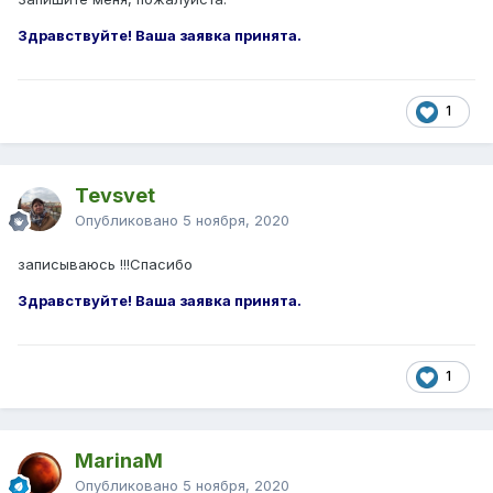
Здравствуйте! Ваша заявка принята.
1
Tevsvet
Опубликовано
5 ноября, 2020
записываюсь !!!Спасибо
Здравствуйте! Ваша заявка принята.
1
MarinaM
Опубликовано
5 ноября, 2020