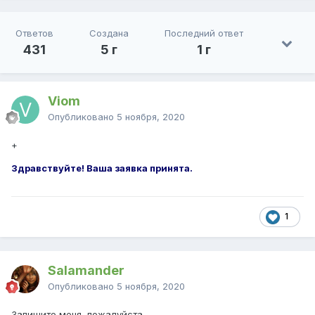
Ответов
Создана
Последний ответ
431
5 г
1 г
Viom
Опубликовано
5 ноября, 2020
+
Здравствуйте! Ваша заявка принята.
1
Salamander
Опубликовано
5 ноября, 2020
Запишите меня, пожалуйста.