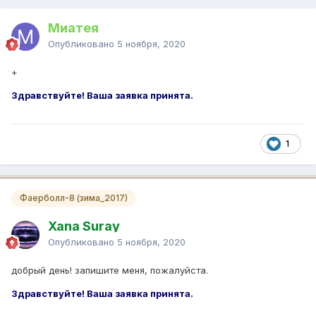
Миатея
Опубликовано
5 ноября, 2020
+
Здравствуйте! Ваша заявка принята.
1
Фаерболл-8 (зима_2017)
Xana Suray
Опубликовано
5 ноября, 2020
добрый день! запишите меня, пожалуйста.
Здравствуйте! Ваша заявка принята.