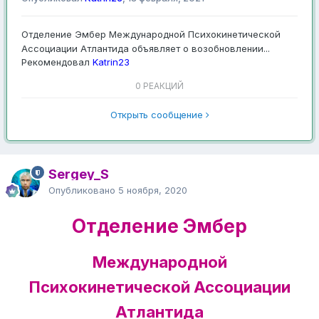
Отделение Эмбер Международной Психокинетической
Ассоциации Атлантида объявляет о возобновлении...
Рекомендовал
Katrin23
0 РЕАКЦИЙ
Открыть сообщение
Sergey_S
Опубликовано
5 ноября, 2020
Отделение Эмбер
Международной
Психокинетической Ассоциации
Атлантида