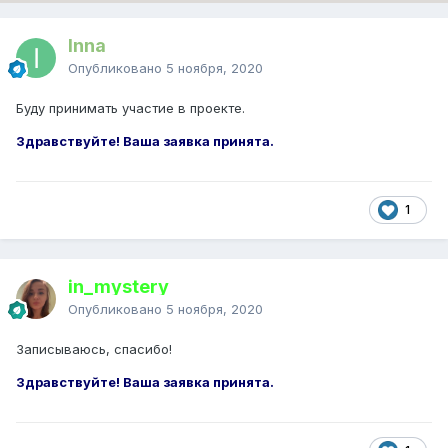
Inna
Опубликовано
5 ноября, 2020
Буду принимать участие в проекте.
Здравствуйте! Ваша заявка принята.
1
in_mystery
Опубликовано
5 ноября, 2020
Записываюсь, спасибо!
Здравствуйте! Ваша заявка принята.