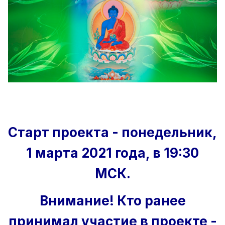
Старт проекта - понедельник,
1 марта 2021 года, в 19:30
МСК.
Внимание! Кто ранее
принимал участие в проекте -