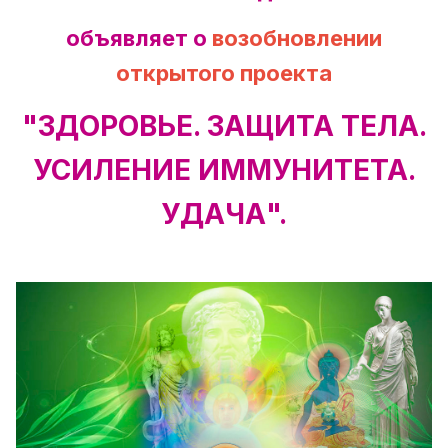
объявляет о
возобновлении
открытого проекта
"ЗДОРОВЬЕ. ЗАЩИТА ТЕЛА.
УСИЛЕНИЕ ИММУНИТЕТА.
УДАЧА".