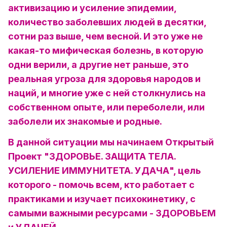
активизацию и усиление эпидемии,
количество заболевших людей в десятки,
сотни раз выше, чем весной. И это уже не
какая-то мифическая болезнь, в которую
одни верили, а другие нет раньше, это
реальная угроза для здоровья народов и
наций, и многие уже с ней столкнулись на
собственном опыте, или переболели, или
заболели их знакомые и родные.
В данной ситуации мы начинаем Открытый
Проект "ЗДОРОВЬЕ. ЗАЩИТА ТЕЛА.
УСИЛЕНИЕ ИММУНИТЕТА. УДАЧА", цель
которого - помочь всем, кто работает с
практиками и изучает психокинетику, с
самыми важными ресурсами - ЗДОРОВЬЕМ