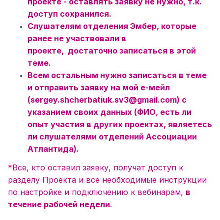
проекте - оставлять заявку не нужно, т.к.
доступ сохранился.
Слушателям отделения Эмбер, которые
ранее не участвовали в
проекте, достаточно записаться в этой
теме.
Всем остальным нужно записаться в теме
и отправить заявку на мой е-мейл
(sergey.shcherbatiuk.sv3@gmail.com) c
указанием своих данных (ФИО, есть ли
опыт участия в других проектах, являетесь
ли слушателями отделений Ассоциации
Атлантида).
*Все, кто оставил заявку, получат доступ к
разделу Проекта и все необходимые инструкции
по настройке и подключению к вебинарам,
в
течение рабочей недели
.