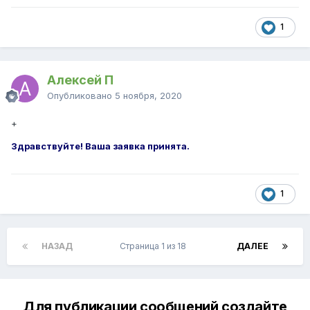
1
Алексей П
Опубликовано
5 ноября, 2020
+
Здравствуйте! Ваша заявка принята.
1
НАЗАД
Страница 1 из 18
ДАЛЕЕ
Для публикации сообщений создайте