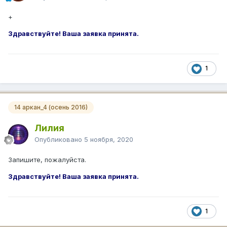
+
Здравствуйте! Ваша заявка принята.
1
14 аркан_4 (осень 2016)
Лилия
Опубликовано
5 ноября, 2020
Запишите, пожалуйста.
Здравствуйте! Ваша заявка принята.
1