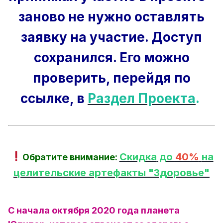
заново не нужно оставлять
заявку на участие. Доступ
сохранился. Его можно
проверить, перейдя по
ссылке, в
Раздел Проекта
.
Скидка
до
40%
на
Обратите внимание:
целительские артефакты "Здоровье"
С начала октября 2020 года планета