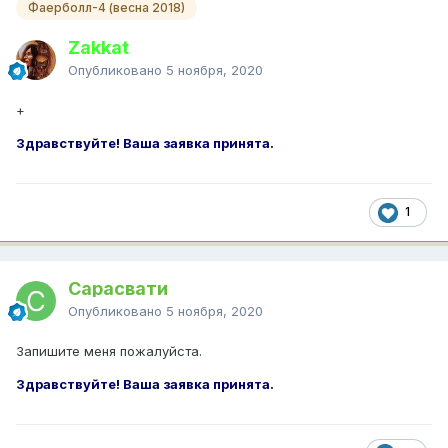
Фаерболл-4 (весна 2018)
Zakkat
Опубликовано
5 ноября, 2020
+
Здравствуйте! Ваша заявка принята.
1
Сарасвати
Опубликовано
5 ноября, 2020
Запишите меня пожалуйста.
Здравствуйте! Ваша заявка принята.