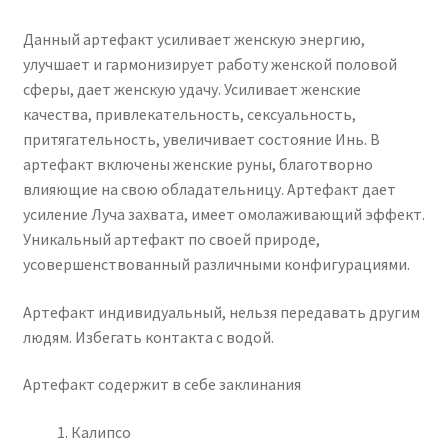
Данный артефакт усиливает женскую энергию,
улучшает и гармонизирует работу женской половой
сферы, дает женскую удачу. Усиливает женские
качества, привлекательность, сексуальность,
притягательность, увеличивает состояние Инь. В
артефакт включены женские руны, благотворно
влияющие на свою обладательницу. Артефакт дает
усиление Луча захвата, имеет омолаживающий эффект.
Уникальный артефакт по своей природе,
усовершенствованный различными конфигурациями.
Артефакт индивидуальный, нельзя передавать другим
людям. Избегать контакта с водой.
Артефакт содержит в себе заклинания
Калипсо