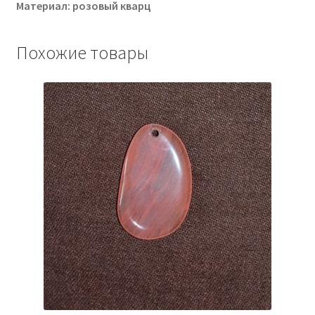
Материал: розовый кварц
Похожие товары