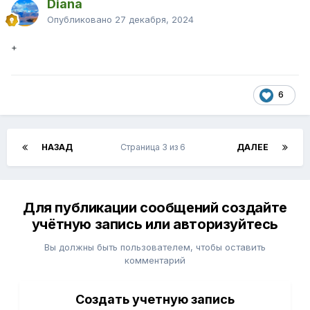
Diana
Опубликовано
27 декабря, 2024
+
6
НАЗАД
Страница 3 из 6
ДАЛЕЕ
Для публикации сообщений создайте
учётную запись или авторизуйтесь
Вы должны быть пользователем, чтобы оставить
комментарий
Создать учетную запись