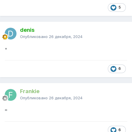
5
denis
Опубликовано
26 декабря, 2024
+
6
Frankie
Опубликовано
26 декабря, 2024
+
6