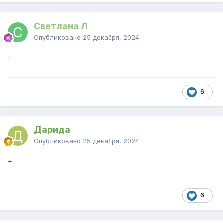
Светлана Л
Опубликовано
25 декабря, 2024
+
6
Дарида
Опубликовано
25 декабря, 2024
+
6