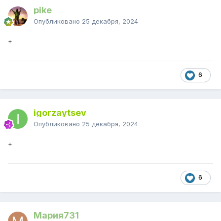
pike
Опубликовано
25 декабря, 2024
+
6
igorzaytsev
Опубликовано
25 декабря, 2024
+
6
Мария731