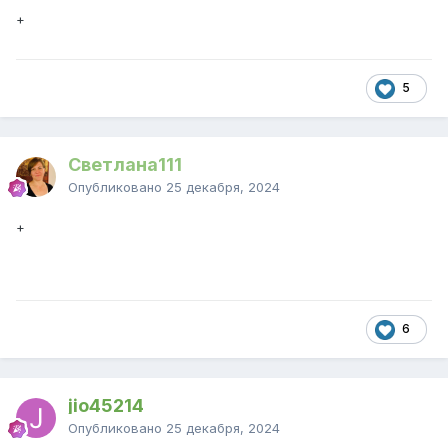
+
5
Светлана111
Опубликовано
25 декабря, 2024
+
6
jio45214
Опубликовано
25 декабря, 2024