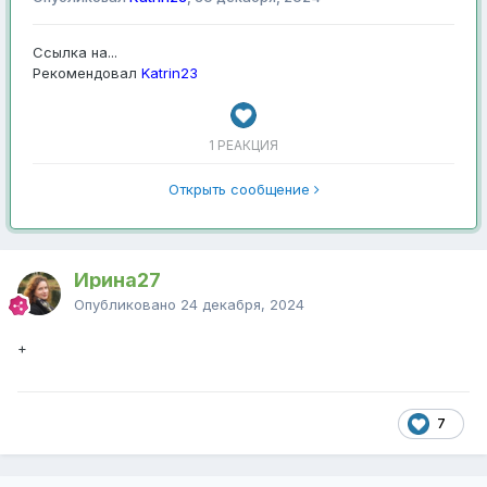
Ссылка на...
Рекомендовал
Katrin23
1 РЕАКЦИЯ
Открыть сообщение
Ирина27
Опубликовано
24 декабря, 2024
+
7