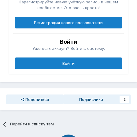
Зарегистрируйте новую учётную запись в нашем
сообществе. Это очень просто!
Регистрация нового пользователя
Войти
Уже есть аккаунт? Войти в систему.
Войти
Поделиться
Подписчики
2
Перейти к списку тем