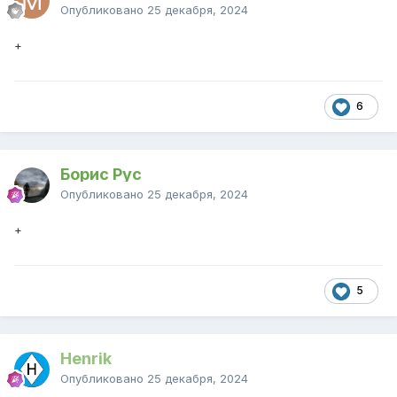
Опубликовано
25 декабря, 2024
+
6
Борис Рус
Опубликовано
25 декабря, 2024
+
5
Henrik
Опубликовано
25 декабря, 2024