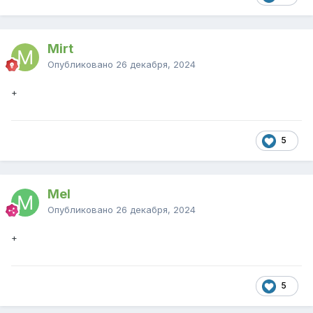
Mirt
Опубликовано
26 декабря, 2024
+
5
Mel
Опубликовано
26 декабря, 2024
+
5