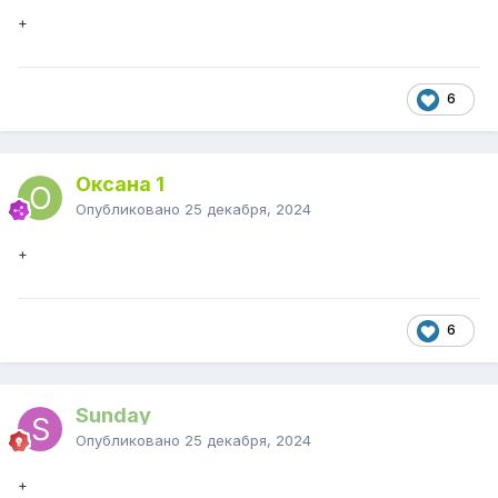
+
6
Оксана 1
Опубликовано
25 декабря, 2024
+
6
Sunday
Опубликовано
25 декабря, 2024
+