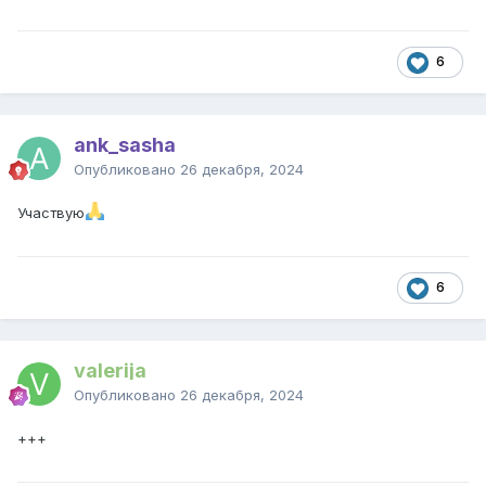
6
ank_sasha
Опубликовано
26 декабря, 2024
Участвую
6
valerija
Опубликовано
26 декабря, 2024
+++