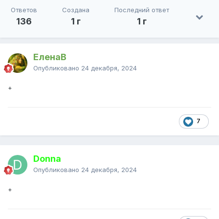
Ответов
Создана
Последний ответ
136
1 г
1 г
ЕленаВ
Опубликовано
24 декабря, 2024
+
7
Donna
Опубликовано
24 декабря, 2024
+