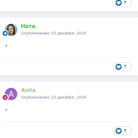
7
Ната
Опубликовано
25 декабря, 2024
+
7
Anita
Опубликовано
25 декабря, 2024
+
7