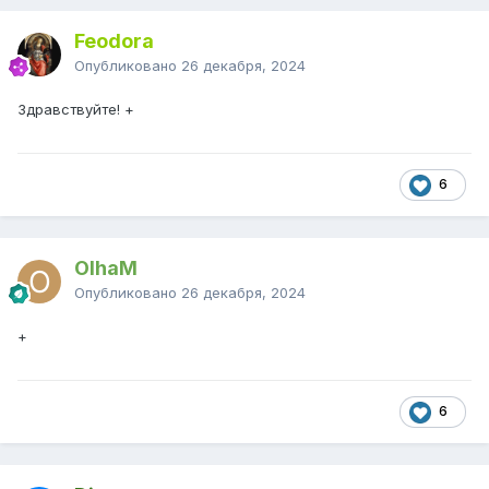
Feodora
Опубликовано
26 декабря, 2024
Здравствуйте! +
6
OlhaM
Опубликовано
26 декабря, 2024
+
6