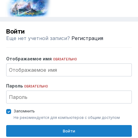
Войти
Еще нет учетной записи?
Регистрация
Отображаемое имя
ОБЯЗАТЕЛЬНО
Пароль
ОБЯЗАТЕЛЬНО
Запомнить
Не рекомендуется для компьютеров с общим доступом
Войти