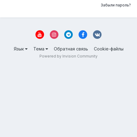
Забыли пароль?
Язык
Тема
Обратная связь
Cookie-файлы
Powered by Invision Community