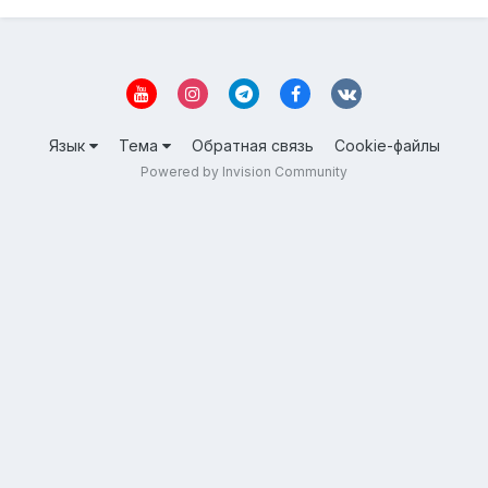
Язык
Тема
Обратная связь
Cookie-файлы
Powered by Invision Community