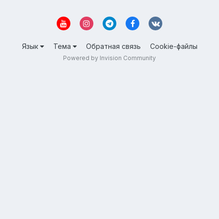
Язык
Тема
Обратная связь
Cookie-файлы
Powered by Invision Community