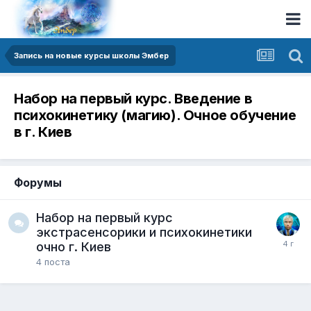
Запись на новые курсы школы Эмбер
Набор на первый курс. Введение в
психокинетику (магию). Очное обучение
в г. Киев
Форумы
Набор на первый курс
экстрасенсорики и психокинетики
очно г. Киев
4
поста