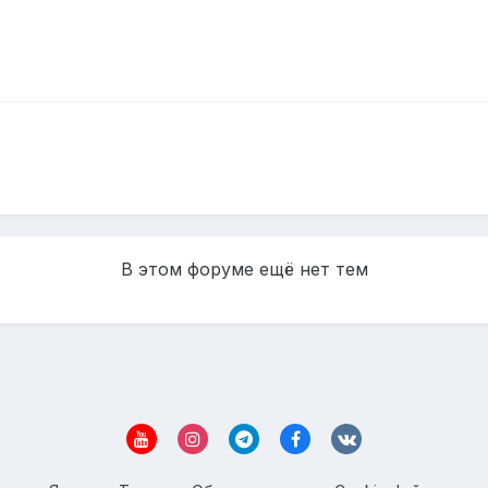
В этом форуме ещё нет тем