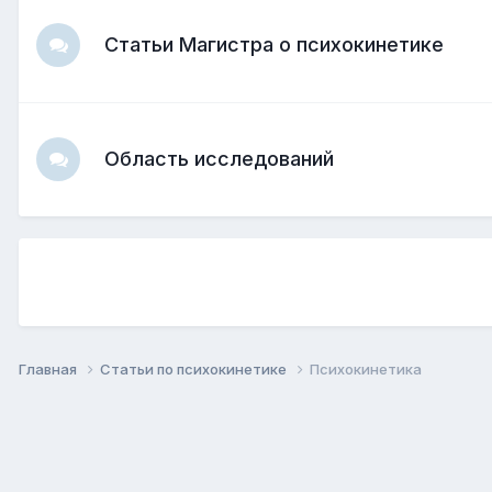
Статьи Магистра о психокинетике
Область исследований
Главная
Статьи по психокинетике
Психокинетика