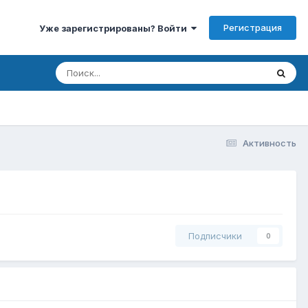
Регистрация
Уже зарегистрированы? Войти
Активность
Подписчики
0