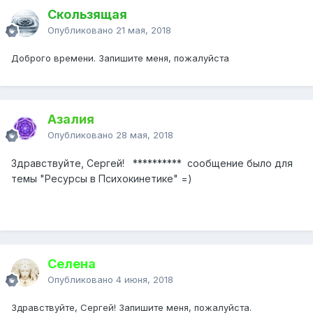
Скользящая
Опубликовано
21 мая, 2018
Доброго времени. Запишите меня, пожалуйста
Азалия
Опубликовано
28 мая, 2018
Здравствуйте, Сергей! ********** сообщение было для
темы "Ресурсы в Психокинетике" =)
Селенa
Опубликовано
4 июня, 2018
Здравствуйте, Сергей! Запишите меня, пожалуйста.