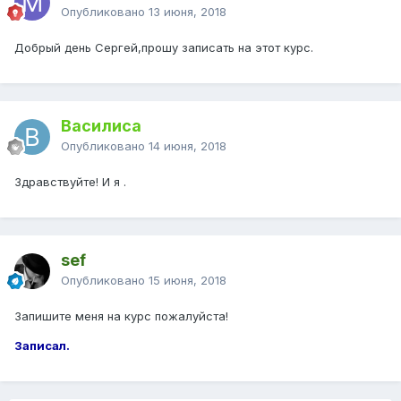
Опубликовано
13 июня, 2018
Добрый день Сергей,прошу записать на этот курс.
Василиса
Опубликовано
14 июня, 2018
Здравствуйте! И я .
sef
Опубликовано
15 июня, 2018
Запишите меня на курс пожалуйста!
Записал.