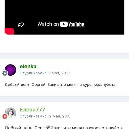
elenka
Опубликовано
11 мая, 2018
Добрый день, Сергей! Запишите меня на курс пожалуйста.
Елена777
Опубликовано
12 мая, 2018
Добрый день, Сергей! Запишите меня на курс пожалуйста.