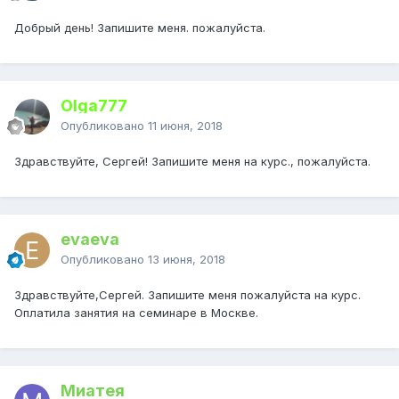
Добрый день! Запишите меня. пожалуйста.
Olga777
Опубликовано
11 июня, 2018
Здравствуйте, Сергей! Запишите меня на курс., пожалуйста.
evaeva
Опубликовано
13 июня, 2018
Здравствуйте,Сергей. Запишите меня пожалуйста на курс.
Оплатила занятия на семинаре в Москве.
Миатея