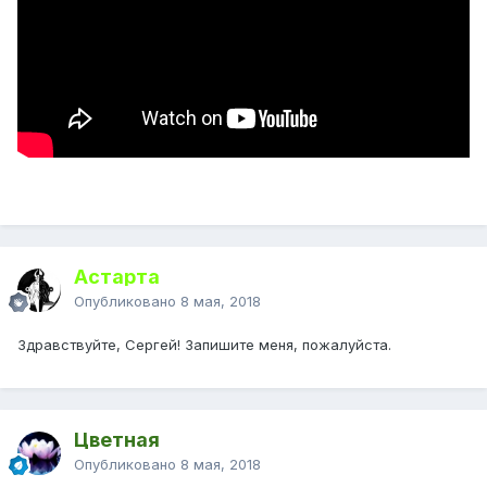
Астарта
Опубликовано
8 мая, 2018
Здравствуйте, Сергей! Запишите меня, пожалуйста.
Цветная
Опубликовано
8 мая, 2018