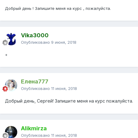
Добрый день ! Запишите меня на курс , пожалуйста.
Vika3000
Опубликовано
9 июня, 2018
+
Елена777
Опубликовано
11 июня, 2018
Добрый день, Сергей! Запишите меня на курс пожалуйста.
Alikmirza
Опубликовано
11 июня, 2018