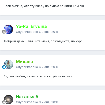
Если можно, оплату внесу на очном занятии 17 июня.
Ya-Ra_Erygina
Опубликовано
6 июня, 2018
Добрый день! Запишите меня, пожалуйста, на курс!
Милана
Опубликовано
6 июня, 2018
Здравствуйте, запишите пожалуйста на курс
Наталья А
Опубликовано
9 июня, 2018