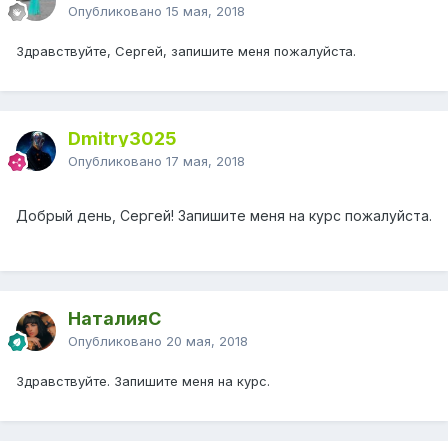
Опубликовано
15 мая, 2018
Здравствуйте, Сергей, запишите меня пожалуйста.
Dmitry3025
Опубликовано
17 мая, 2018
Добрый день, Сергей! Запишите меня н
а курс пожалуйста.
НаталияС
Опубликовано
20 мая, 2018
Здравствуйте. Запишите меня на курс.