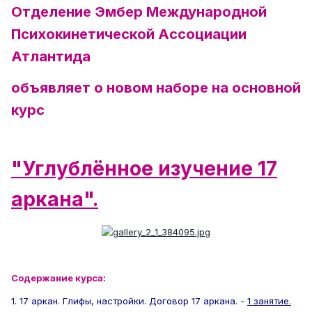
Отделение Эмбер Международной
Психокинетической Ассоциации
Атлантида
объявляет о новом наборе на основной
курс
"Углублённое изучение 17
аркана".
Содержание курса:
1. 17 аркан. Глифы, настройки. Договор 17 аркана. -
1 занятие.