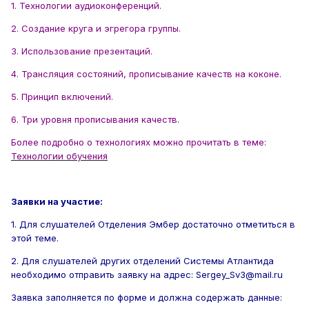
1. Технологии аудиоконференций.
2. Создание круга и эгрегора группы.
3. Использование презентаций.
4. Трансляция состояний, прописывание качеств на коконе.
5. Принцип включений.
6. Три уровня прописывания качеств.
Более подробно о технологиях можно прочитать в теме:
Технологии обучения
Заявки на участие:
1. Для слушателей Отделения Эмбер достаточно отметиться в
этой теме.
2. Для слушателей других отделений Системы Атлантида
необходимо отправить заявку на адрес: Sergey_Sv3@mail.ru
Заявка заполняется по форме и должна содержать данные: