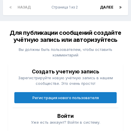
НАЗАД
Страница 1 из 2
ДАЛЕЕ
Для публикации сообщений создайте
учётную запись или авторизуйтесь
Вы должны быть пользователем, чтобы оставить
комментарий
Создать учетную запись
Зарегистрируйте новую учётную запись в нашем
сообществе. Это очень просто!
Регистрация нового пользователя
Войти
Уже есть аккаунт? Войти в систему.