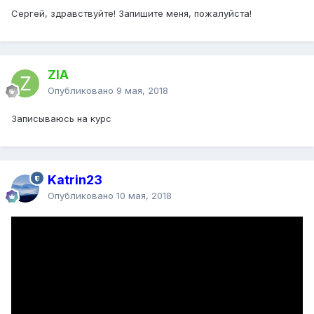
Сергей, здравствуйте! Запишите меня, пожалуйста!
ZIA
Опубликовано
9 мая, 2018
Записываюсь на курс
Katrin23
Опубликовано
10 мая, 2018