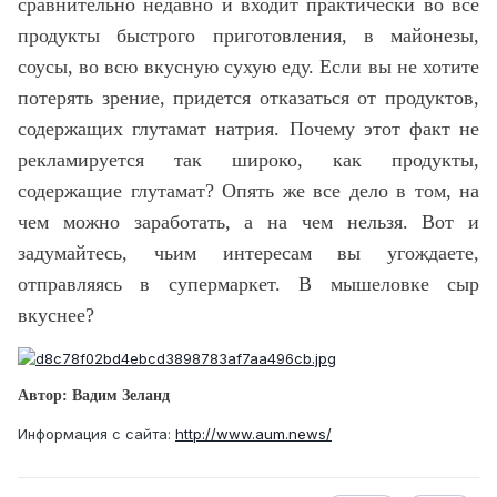
сравнительно недавно и входит практически во все
продукты быстрого приготовления, в майонезы,
соусы, во всю вкусную сухую еду. Если вы не хотите
потерять зрение, придется отказаться от продуктов,
содержащих глутамат натрия. Почему этот факт не
рекламируется так широко, как продукты,
содержащие глутамат? Опять же все дело в том, на
чем можно заработать, а на чем нельзя. Вот и
задумайтесь, чьим интересам вы угождаете,
отправляясь в супермаркет. В мышеловке сыр
вкуснее?
Автор: Вадим Зеланд
Информация с сайта:
http://www.aum.news/