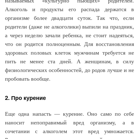
называемых «культурно пьющих» родителей.
Алкоголь и продукты его распада держатся в
организме более двадцати суток. Так что, если
родители (даже не алкоголики) выпили на праздник,
а через неделю зачали ребенка, не стоит надеяться,
что он родится полноценным. Для восстановления
здоровых половых клеток мужчинам требуется не
пить не менее ста дней. А женщинам, в силу
физиологических особенностей, до родов лучше и не
пробовать вообще.
2. Про курение
Еще одна напасть — курение. Оно само по себе
наносит непоправимый вред организму, а в
сочетании с алкоголем этот вред умножается.