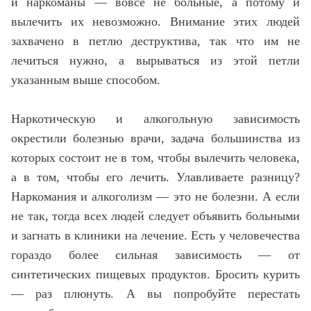
и наркоманы — вовсе не больные, а потому и
вылечить их невозможно. Внимание этих людей
захвачено в петлю деструктива, так что им не
лечиться нужно, а вырываться из этой петли
указанным выше способом.
Наркотическую и алкогольную зависимость
окрестили болезнью врачи, задача большинства из
которых состоит не в том, чтобы вылечить человека,
а в том, чтобы его лечить. Улавливаете разницу?
Наркомания и алкоголизм — это не болезни. А если
не так, тогда всех людей следует объявить больными
и загнать в клиники на лечение. Есть у человечества
гораздо более сильная зависимость — от
синтетических пищевых продуктов. Бросить курить
— раз плюнуть. А вы попробуйте перестать