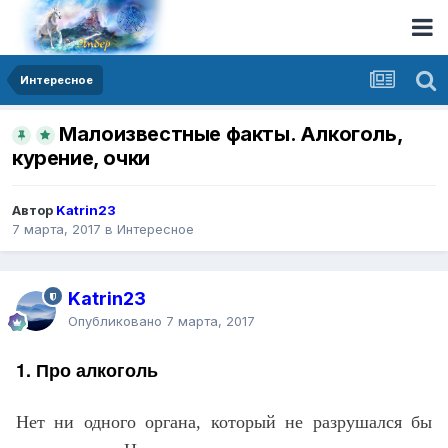
Интересное
Малоизвестные факты. Алкоголь,
курение, очки
Автор
Katrin23
7 марта, 2017
в
Интересное
Katrin23
Опубликовано
7 марта, 2017
1. Про алкоголь
Нет ни одного органа, который не разрушался бы