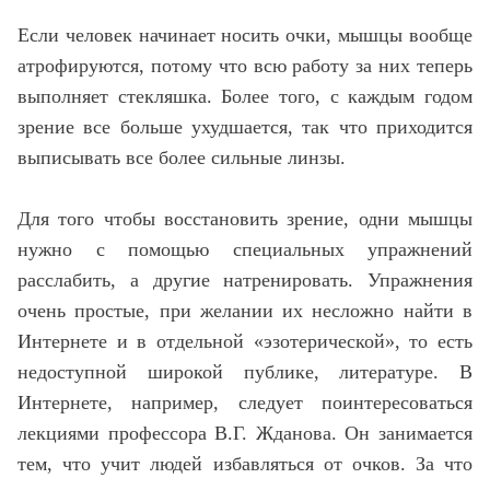
Если человек начинает носить очки, мышцы вообще
атрофируются, потому что всю работу за них теперь
выполняет стекляшка. Более того, с каждым годом
зрение все больше ухудшается, так что приходится
выписывать все более сильные линзы.
Для того чтобы восстановить зрение, одни мышцы
нужно с помощью специальных упражнений
расслабить, а другие натренировать. Упражнения
очень простые, при желании их несложно найти в
Интернете и в отдельной «эзотерической», то есть
недоступной широкой публике, литературе. В
Интернете, например, следует поинтересоваться
лекциями профессора В.Г. Жданова. Он занимается
тем, что учит людей избавляться от очков. За что