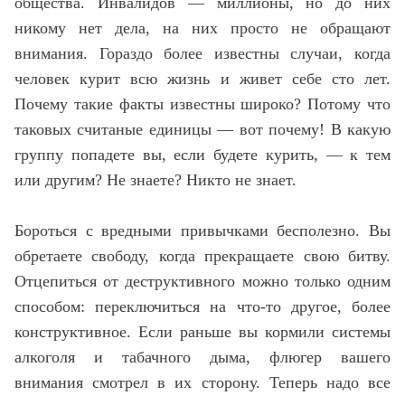
общества. Инвалидов — миллионы, но до них
никому нет дела, на них просто не обращают
внимания. Гораздо более известны случаи, когда
человек курит всю жизнь и живет себе сто лет.
Почему такие факты известны широко? Потому что
таковых считаные единицы — вот почему! В какую
группу попадете вы, если будете курить, — к тем
или другим? Не знаете? Никто не знает.
Бороться с вредными привычками бесполезно. Вы
обретаете свободу, когда прекращаете свою битву.
Отцепиться от деструктивного можно только одним
способом: переключиться на что-то другое, более
конструктивное. Если раньше вы кормили системы
алкоголя и табачного дыма, флюгер вашего
внимания смотрел в их сторону. Теперь надо все