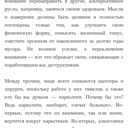
внимание перенаправить в другое, альтернативное
русло, например, заняться своим здоровьем. Мысли
и намерение должны быть целиком и полностью
поглощены только тем, как улучшить свою
физическую форму, повысить жизненный тонус,
очистить организм от накопленного за долгие годы
мусора. Не волевое усилие, а переключение
внимания — вот что обрывает нити, связывающие с
поработившим вас деструктивом.
Между прочим, чаще всего спиваются шахтеры и
хирурги, поскольку работа у них тяжелая, а также
кто бы вы думали — наркологи. Почему бы это?
Ведь наркологи, наоборот, «лечат больных». Во-
первых, потому что их внимание, так или иначе,
вертится вокруг наркотиков. Во-вторых, алкоголики