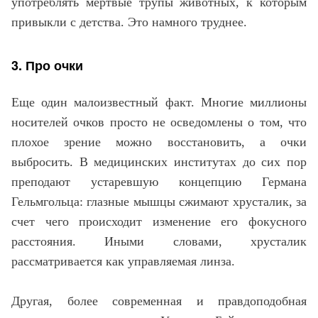
употреблять мертвые трупы животных, к которым
привыкли с детства. Это намного труднее.
3. Про очки
Еще один малоизвестный факт. Многие миллионы
носителей очков просто не осведомлены о том, что
плохое зрение можно восстановить, а очки
выбросить. В медицинских институтах до сих пор
преподают устаревшую концепцию Германа
Гельмгольца: глазные мышцы сжимают хрусталик, за
счет чего происходит изменение его фокусного
расстояния. Иными словами, хрусталик
рассматривается как управляемая линза.
Другая, более современная и правдоподобная