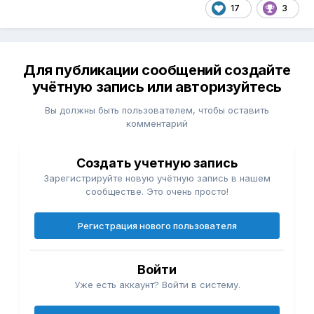
17
3
Для публикации сообщений создайте
учётную запись или авторизуйтесь
Вы должны быть пользователем, чтобы оставить
комментарий
Создать учетную запись
Зарегистрируйте новую учётную запись в нашем
сообществе. Это очень просто!
Регистрация нового пользователя
Войти
Уже есть аккаунт? Войти в систему.