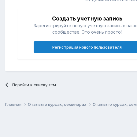
Создать учетную запись
Зарегистрируйте новую учётную запись в наш
сообществе. Это очень просто!
Регистрация нового пользователя
Перейти к списку тем
Главная
Отзывы о курсах, семинарах
Отзывы о курсах, се