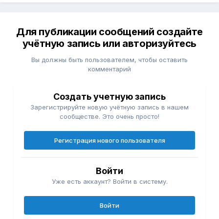
Для публикации сообщений создайте
учётную запись или авторизуйтесь
Вы должны быть пользователем, чтобы оставить
комментарий
Создать учетную запись
Зарегистрируйте новую учётную запись в нашем
сообществе. Это очень просто!
Регистрация нового пользователя
Войти
Уже есть аккаунт? Войти в систему.
Войти