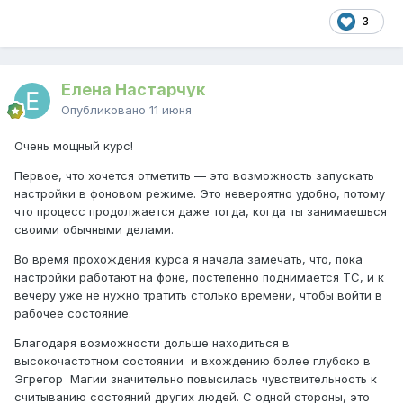
3
Елена Настарчук
Опубликовано
11 июня
Очень мощный курс!
Первое, что хочется отметить — это возможность запускать
настройки в фоновом режиме. Это невероятно удобно, потому
что процесс продолжается даже тогда, когда ты занимаешься
своими обычными делами.
Во время прохождения курса я начала замечать, что, пока
настройки работают на фоне, постепенно поднимается ТС, и к
вечеру уже не нужно тратить столько времени, чтобы войти в
рабочее состояние.
Благодаря возможности дольше находиться в
высокочастотном состоянии и вхождению более глубоко в
Эгрегор Магии значительно повысилась чувствительность к
считыванию состояний других людей. С одной стороны, это