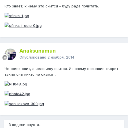
Кто знает, к чему это снится - буду рада почитать.
Anaksunamun
Опубликовано
2 ноября, 2014
Человек спит, а человеку снится. И почему сознание творит
такие сны никто не скажет.
3 недели спустя...