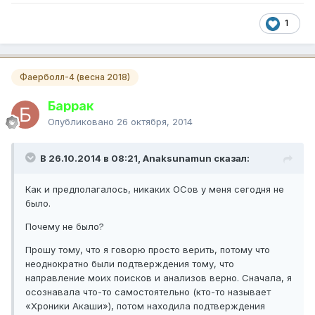
1
Фаерболл-4 (весна 2018)
Баррак
Опубликовано
26 октября, 2014
В 26.10.2014 в 08:21, Anaksunamun сказал:
Как и предполагалось, никаких ОСов у меня сегодня не
было.
Почему не было?
Прошу тому, что я говорю просто верить, потому что
неоднократно были подтверждения тому, что
направление моих поисков и анализов верно. Сначала, я
осознавала что-то самостоятельно (кто-то называет
«Хроники Акаши»), потом находила подтверждения