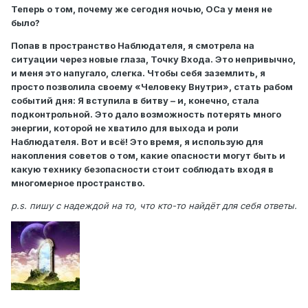
Теперь о том, почему же сегодня ночью, ОСа у меня не
было?
Попав в пространство Наблюдателя, я смотрела на
ситуации через новые глаза, Точку Входа. Это непривычно,
и меня это напугало, слегка. Чтобы себя заземлить, я
просто позволила своему «Человеку Внутри», стать рабом
событий дня: Я вступила в битву – и, конечно, стала
подконтрольной. Это дало возможность потерять много
энергии, которой не хватило для выхода и роли
Наблюдателя. Вот и всё! Это время, я использую для
накопления советов о том, какие опасности могут быть и
какую технику безопасности стоит соблюдать входя в
многомерное пространство.
p.s. пишу с надеждой на то, что кто-то найдёт для себя ответы.