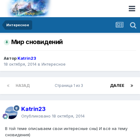
Интересное
Мир сновидений
Автор
Katrin23
18 октября, 2014
в
Интересное
НАЗАД
Страница 1 из 3
ДАЛЕЕ
Katrin23
Опубликовано
18 октября, 2014
В той теме описываем свои интересные сны) И всё на тему
сновидения)