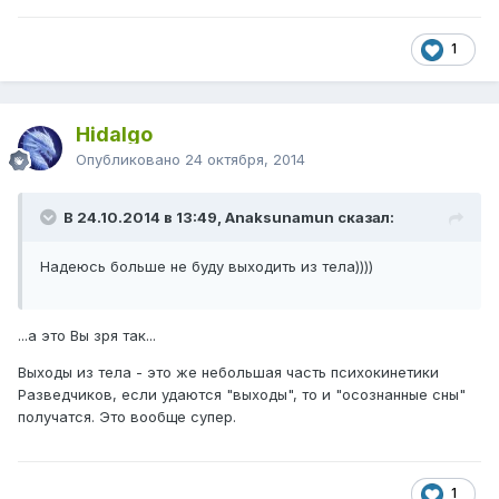
1
Hidalgo
Опубликовано
24 октября, 2014
В 24.10.2014 в 13:49, Anaksunamun сказал:
Надеюсь больше не буду выходить из тела))))
...а это Вы зря так...
Выходы из тела - это же небольшая часть психокинетики
Разведчиков, если удаются "выходы", то и "осознанные сны"
получатся. Это вообще супер.
1