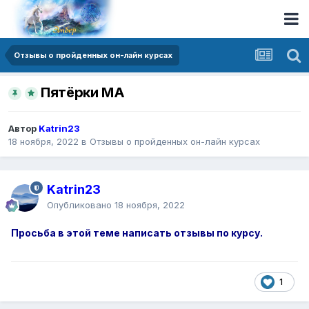
Отзывы о пройденных он-лайн курсах
Пятёрки МА
Автор
Katrin23
18 ноября, 2022
в
Отзывы о пройденных он-лайн курсах
Katrin23
Опубликовано
18 ноября, 2022
Просьба в этой теме написать отзывы по курсу.
1