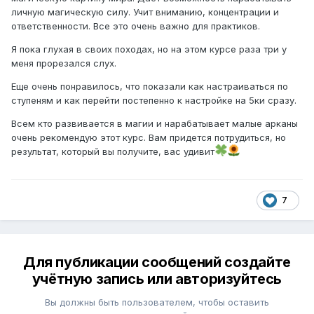
личную магическую силу. Учит вниманию, концентрации и
ответственности. Все это очень важно для практиков.
Я пока глухая в своих походах, но на этом курсе раза три у
меня прорезался слух.
Еще очень понравилось, что показали как настраиваться по
ступеням и как перейти постепенно к настройке на 5ки сразу.
Всем кто развивается в магии и нарабатывает малые арканы
очень рекомендую этот курс. Вам придется потрудиться, но
результат, который вы получите, вас удивит
7
Для публикации сообщений создайте
учётную запись или авторизуйтесь
Вы должны быть пользователем, чтобы оставить