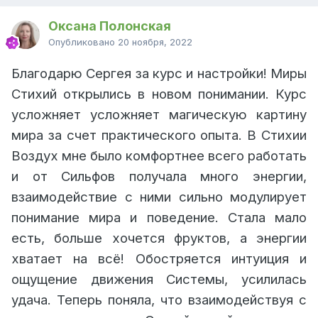
Оксана Полонская
Опубликовано
20 ноября, 2022
Благодарю Сергея за курс и настройки! Миры
Стихий открылись в новом понимании. Курс
усложняет усложняет магическую картину
мира за счет практического опыта. В Стихии
Воздух мне было комфортнее всего работать
и от Сильфов получала много энергии,
взаимодействие с ними сильно модулирует
понимание мира и поведение. Стала мало
есть, больше хочется фруктов, а энергии
хватает на всё! Обостряется интуиция и
ощущение движения Системы, усилилась
удача. Теперь поняла, что взаимодействуя с