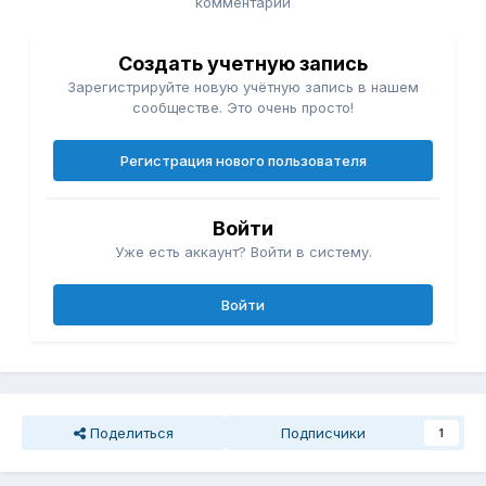
комментарий
Создать учетную запись
Зарегистрируйте новую учётную запись в нашем
сообществе. Это очень просто!
Регистрация нового пользователя
Войти
Уже есть аккаунт? Войти в систему.
Войти
Поделиться
Подписчики
1