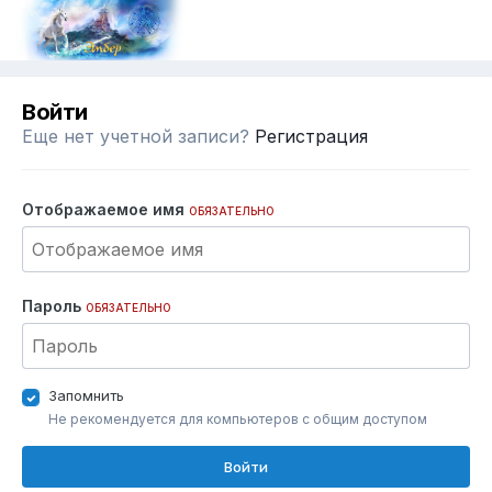
Войти
Еще нет учетной записи?
Регистрация
Отображаемое имя
ОБЯЗАТЕЛЬНО
Пароль
ОБЯЗАТЕЛЬНО
Запомнить
Не рекомендуется для компьютеров с общим доступом
Войти