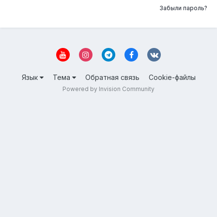
Забыли пароль?
Язык
Тема
Обратная связь
Cookie-файлы
Powered by Invision Community